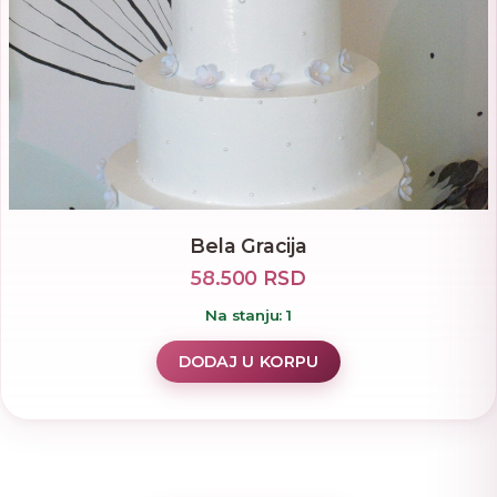
Bela Gracija
58.500 RSD
Na stanju: 1
DODAJ U KORPU