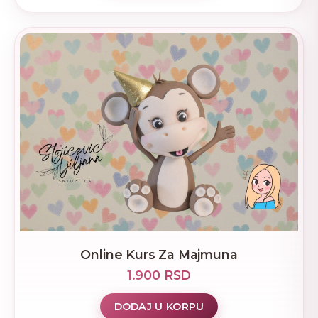
Online Kurs Za Majmuna
1.900 RSD
DODAJ U KORPU