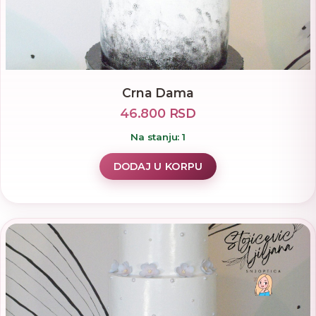
Crna Dama
46.800 RSD
Na stanju: 1
DODAJ U KORPU