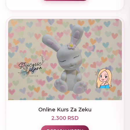
Online Kurs Za Zeku
2.300 RSD