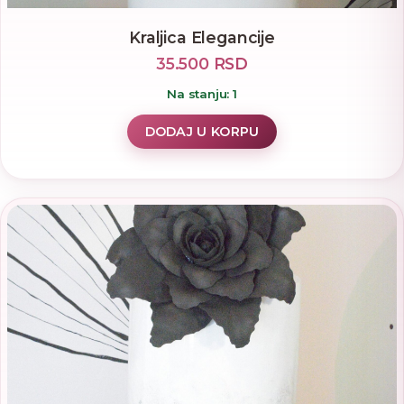
Kraljica Elegancije
35.500 RSD
Na stanju: 1
DODAJ U KORPU