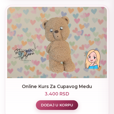
Online Kurs Za Cupavog Medu
3.400 RSD
DODAJ U KORPU